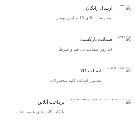
ارسال رایگان
سفارشات بالای 10 میلیون تومان
ضمانت بازگشت
14 روز ضمانت بی قید و شرط
اصالت کالا
تضمین اصالت کلیه محصولات
پرداخت آنلاین
با کلیه کارت‌های عضو شتاب