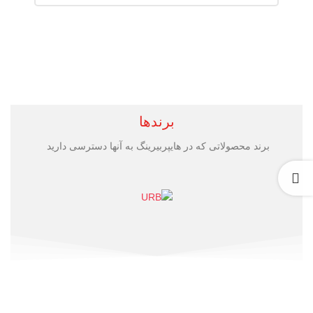
برندها
برند محصولاتی که در هایپربیرینگ به آنها دسترسی دارید