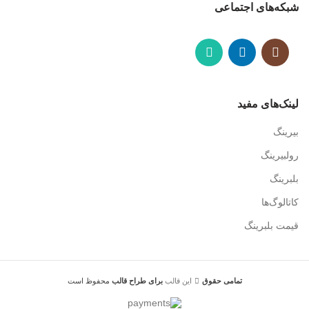
شبکه‌های اجتماعی
لینک‌های مفید
بیرینگ
رولبیرینگ
بلبرینگ
کاتالوگ‌ها
قیمت بلبرینگ
تمامی حقوق
این قالب
برای طراح
قالب
محفوظ است