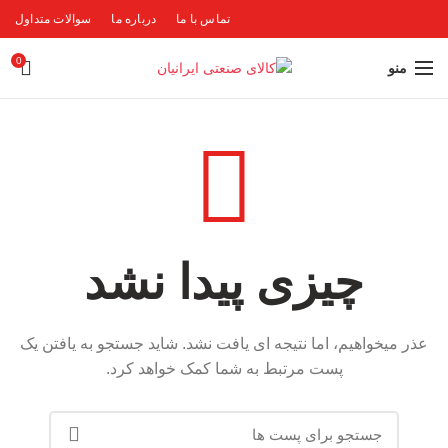
تماس با ما
درباره ما
سوالات متداول
0
منو
چیزی پیدا نشد
عذر میخواهیم، اما نتیجه ای یافت نشد. شاید جستجو به یافتن یک
پست مرتبط به شما کمک خواهد کرد.