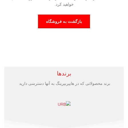
خواهید کرد.
بازگشت به فروشگاه
برندها
برند محصولاتی که در هایپربیرینگ به آنها دسترسی دارید