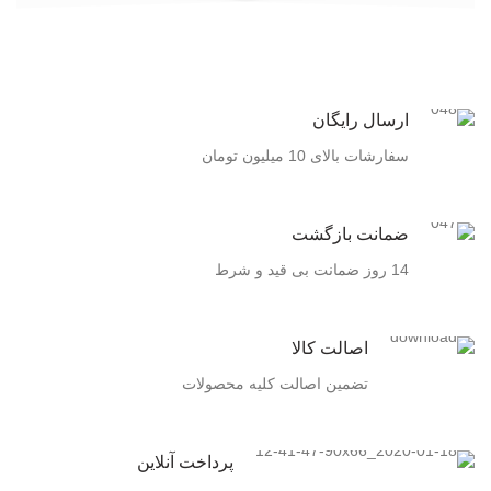
ارسال رایگان
سفارشات بالای 10 میلیون تومان
ضمانت بازگشت
14 روز ضمانت بی قید و شرط
اصالت کالا
تضمین اصالت کلیه محصولات
پرداخت آنلاین