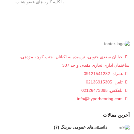
با کلیه کارت‌های عضو شتاب
خیابان سعدی جنوبی، نرسیده به اکباتان، جنب کوچه مژدهی،
ساختمان اداری تجاری مقدم، واحد 307
همراه: 09121541232
تلفن: 02136915305
تلفکس: 02126473395
info@hyperbearing.com
آخرین مقالات
دانستنی‌های عمومی بیرینگ (7)