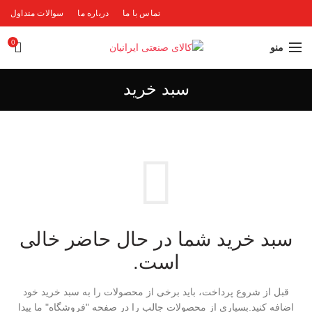
تماس با ما
درباره ما
سوالات متداول
0
منو
سبد خرید
سبد خرید شما در حال حاضر خالی
است.
قبل از شروع پرداخت، باید برخی از محصولات را به سبد خرید خود
اضافه کنید.
بسیاری از محصولات جالب را در صفحه "فروشگاه" ما پیدا