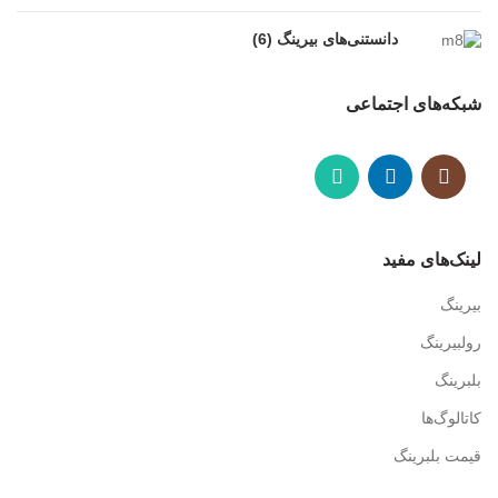
دانستنی‌های بیرینگ (6)
شبکه‌های اجتماعی
لینک‌های مفید
بیرینگ
رولبیرینگ
بلبرینگ
کاتالوگ‌ها
قیمت بلبرینگ