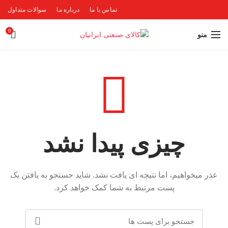
تماس با ما
درباره ما
سوالات متداول
0
منو
چیزی پیدا نشد
عذر میخواهیم، اما نتیجه ای یافت نشد. شاید جستجو به یافتن یک
پست مرتبط به شما کمک خواهد کرد.