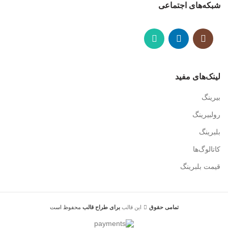
شبکه‌های اجتماعی
لینک‌های مفید
بیرینگ
رولبیرینگ
بلبرینگ
کاتالوگ‌ها
قیمت بلبرینگ
تمامی حقوق
این قالب
برای طراح
قالب
محفوظ است