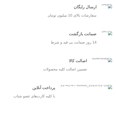
ارسال رایگان
سفارشات بالای 10 میلیون تومان
ضمانت بازگشت
14 روز ضمانت بی قید و شرط
اصالت کالا
تضمین اصالت کلیه محصولات
پرداخت آنلاین
با کلیه کارت‌های عضو شتاب