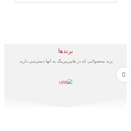
برندها
برند محصولاتی که در هایپربیرینگ به آنها دسترسی دارید